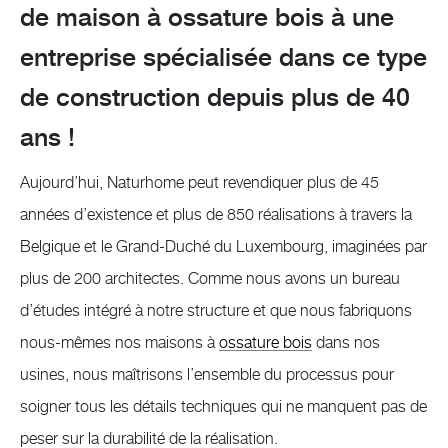
de maison à ossature bois à une
entreprise spécialisée dans ce type
de construction depuis plus de 40
ans !
Aujourd’hui, Naturhome peut revendiquer plus de 45
années d’existence et plus de 850 réalisations à travers la
Belgique et le Grand-Duché du Luxembourg, imaginées par
plus de 200 architectes. Comme nous avons un bureau
d’études intégré à notre structure et que nous fabriquons
nous-mêmes nos maisons à
ossature bois
dans nos
usines, nous maîtrisons l’ensemble du processus pour
soigner tous les détails techniques qui ne manquent pas de
peser sur la durabilité de la réalisation.