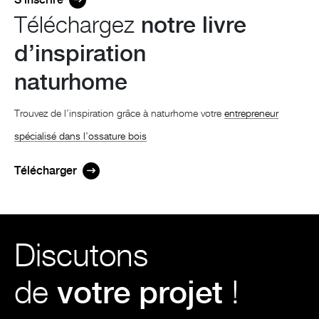
Téléchargez
notre livre
d’inspiration
naturhome
Trouvez de l’inspiration grâce à naturhome votre
entrepreneur
spécialisé dans l’ossature bois
Télécharger
Discutons
de
votre projet
!