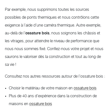
Par exemple, nous supprimons toutes les sources
possibles de ponts thermiques et nous contrôlons cette
exigence à l’aide d’une caméra thermique. Autre exemple,
au-delà de l’
ossature bois
, nous soignons les châssis et
les vitrages, pour atteindre le niveau de performance que
nous nous sommes fixé. Confiez-nous votre projet et nous
saurons le valoriser dès la construction et tout au long de
sa vie !
Consultez nos autres ressources autour de l’ossature bois :
Choisir le matériau de votre maison en
ossature bois
Plus de 40 ans d’expérience dans la construction de
maisons en
ossature bois