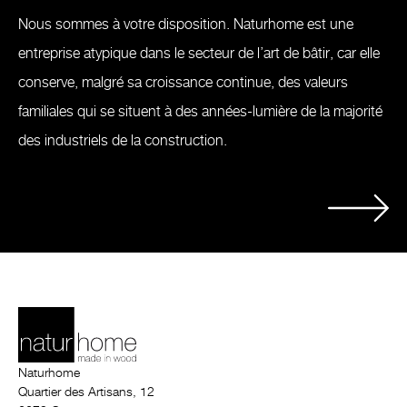
Nous sommes à votre disposition. Naturhome est une
entreprise atypique dans le secteur de l’art de bâtir, car elle
conserve, malgré sa croissance continue, des valeurs
familiales qui se situent à des années-lumière de la majorité
des industriels de la construction.
Naturhome
Quartier des Artisans, 12