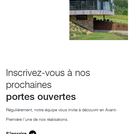
Inscrivez-vous à nos
prochaines
portes ouvertes
Régulièrement, notre équipe vous invite à découvrir en Avant-
Première l’une de nos réalisations.
S’inscrire