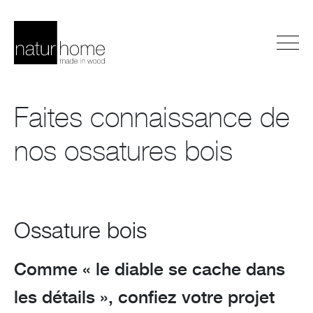
Faites connaissance de
nos ossatures bois
Ossature bois
Comme « le diable se cache dans
les détails », confiez votre projet