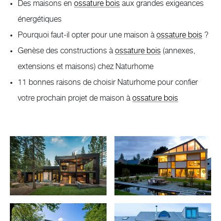
Des maisons en
ossature bois
aux grandes exigeances
énergétiques
Pourquoi faut-il opter pour une maison à
ossature bois
?
Genèse des constructions à
ossature bois
(annexes,
extensions et maisons) chez Naturhome
11 bonnes raisons de choisir Naturhome pour confier
votre prochain projet de maison à
ossature bois