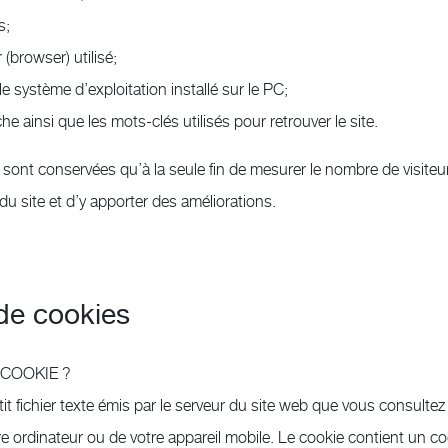
s;
 (browser) utilisé;
le système d’exploitation installé sur le PC;
e ainsi que les mots-clés utilisés pour retrouver le site.
sont conservées qu’à la seule fin de mesurer le nombre de visiteu
du site et d’y apporter des améliorations.
 de cookies
 COOKIE ?
t fichier texte émis par le serveur du site web que vous consultez e
re ordinateur ou de votre appareil mobile. Le cookie contient un c