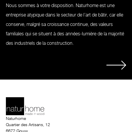
Nous sommes à votre disposition. Naturhome est une
entreprise atypique dans le secteur de l’art de bâtir, car elle
conserve, malgré sa croissance continue, des valeurs
familiales qui se situent à des années-lumière de la majorité
des industriels de la construction.
Naturhome
Quartier des Artisans, 12
6672 Gouvy