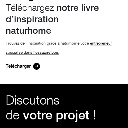
Téléchargez
notre livre
d’inspiration
naturhome
Trouvez de l’inspiration grâce à naturhome votre
entrepreneur
spécialisé dans l’ossature bois
Télécharger
Discutons
de
votre projet
!