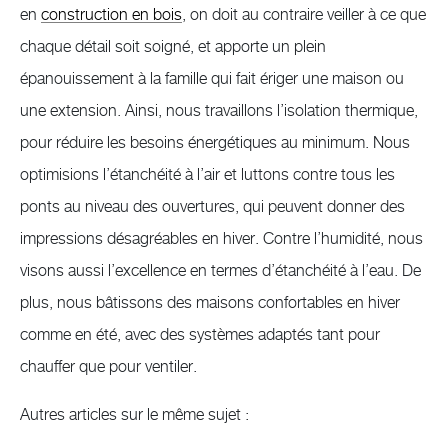
en
construction en bois
, on doit au contraire veiller à ce que
chaque détail soit soigné, et apporte un plein
épanouissement à la famille qui fait ériger une maison ou
une extension. Ainsi, nous travaillons l’isolation thermique,
pour réduire les besoins énergétiques au minimum. Nous
optimisions l’étanchéité à l’air et luttons contre tous les
ponts au niveau des ouvertures, qui peuvent donner des
impressions désagréables en hiver. Contre l’humidité, nous
visons aussi l’excellence en termes d’étanchéité à l’eau. De
plus, nous bâtissons des maisons confortables en hiver
comme en été, avec des systèmes adaptés tant pour
chauffer que pour ventiler.
Autres articles sur le même sujet :