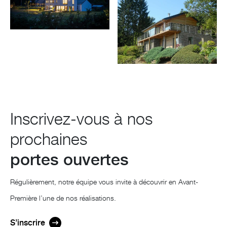
Inscrivez-vous à nos
prochaines
portes ouvertes
Régulièrement, notre équipe vous invite à découvrir en Avant-
Première l’une de nos réalisations.
S’inscrire