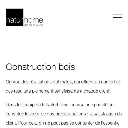
Construction bois
On vise des réalisations optimales, qui offrent un confort et
des résultats pleinement satisfaisants à chaque client.
Dans les équipes de Naturhome, on vise une priorité qui
constitue le cœur de nos préoccupations : la satisfaction du
client. Pour cela, on ne peut pas se contenter de l’essentiel