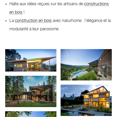
Halte aux idées reçues sur les artisans de
constructions
en bois
!
La
construction en bois
avec naturhome : l’élégance et la
modularité à leur paroxisme