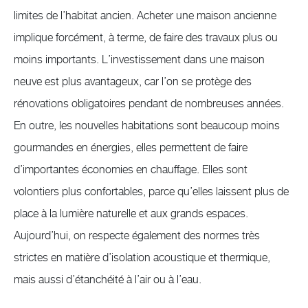
limites de l’habitat ancien. Acheter une maison ancienne
implique forcément, à terme, de faire des travaux plus ou
moins importants. L’investissement dans une maison
neuve est plus avantageux, car l’on se protège des
rénovations obligatoires pendant de nombreuses années.
En outre, les nouvelles habitations sont beaucoup moins
gourmandes en énergies, elles permettent de faire
d’importantes économies en chauffage. Elles sont
volontiers plus confortables, parce qu’elles laissent plus de
place à la lumière naturelle et aux grands espaces.
Aujourd’hui, on respecte également des normes très
strictes en matière d’isolation acoustique et thermique,
mais aussi d’étanchéité à l’air ou à l’eau.