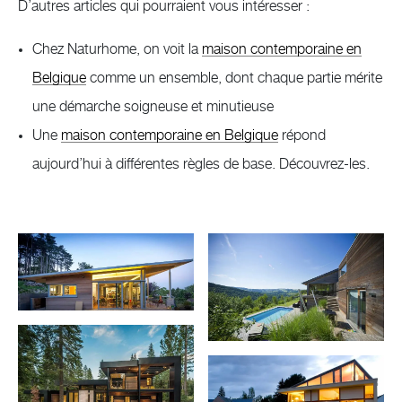
D’autres articles qui pourraient vous intéresser :
Chez Naturhome, on voit la
maison contemporaine en
Belgique
comme un ensemble, dont chaque partie mérite
une démarche soigneuse et minutieuse
Une
maison contemporaine en Belgique
répond
aujourd’hui à différentes règles de base. Découvrez-les.