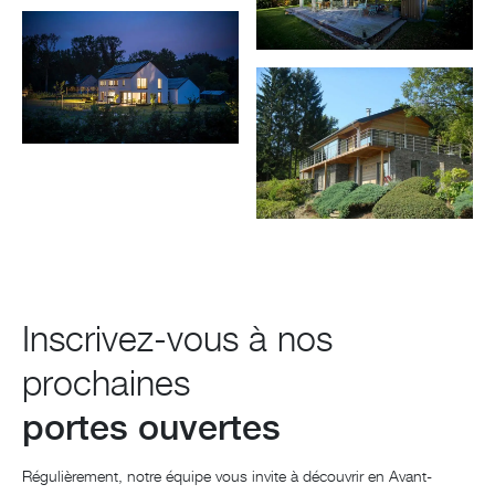
Inscrivez-vous à nos
prochaines
portes ouvertes
Régulièrement, notre équipe vous invite à découvrir en Avant-