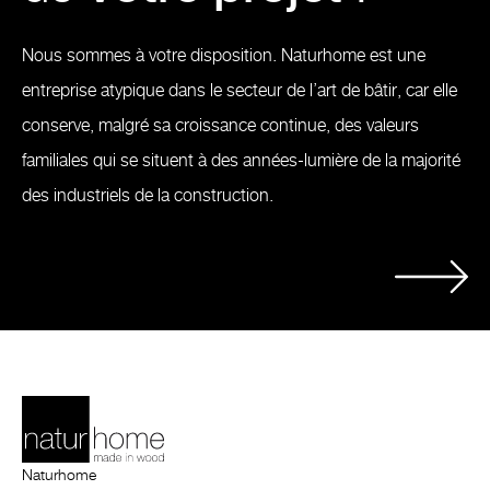
Nous sommes à votre disposition. Naturhome est une
entreprise atypique dans le secteur de l’art de bâtir, car elle
conserve, malgré sa croissance continue, des valeurs
familiales qui se situent à des années-lumière de la majorité
des industriels de la construction.
Naturhome