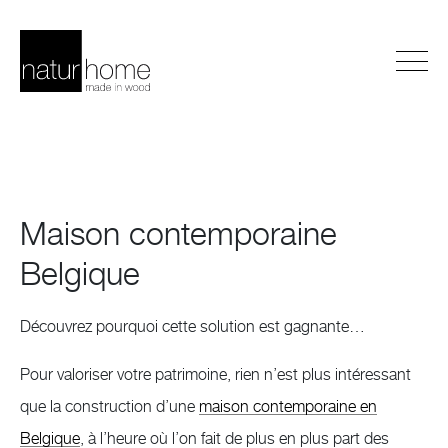
Maison contemporaine
Belgique
Découvrez pourquoi cette solution est gagnante…
Pour valoriser votre patrimoine, rien n’est plus intéressant
que la construction d’une
maison contemporaine en
Belgique
, à l’heure où l’on fait de plus en plus part des