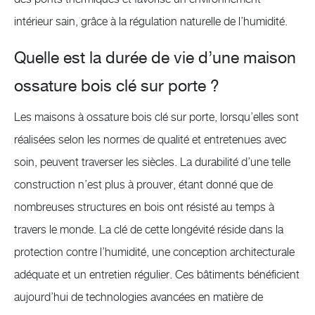
intérieur sain, grâce à la régulation naturelle de l’humidité.
Quelle est la durée de vie d’une maison
ossature bois clé sur porte ?
Les maisons à ossature bois clé sur porte, lorsqu’elles sont
réalisées selon les normes de qualité et entretenues avec
soin, peuvent traverser les siècles. La durabilité d’une telle
construction n’est plus à prouver, étant donné que de
nombreuses structures en bois ont résisté au temps à
travers le monde. La clé de cette longévité réside dans la
protection contre l’humidité, une conception architecturale
adéquate et un entretien régulier. Ces bâtiments bénéficient
aujourd’hui de technologies avancées en matière de