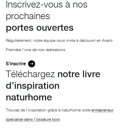
Inscrivez-vous à nos
prochaines
portes ouvertes
Régulièrement, notre équipe vous invite à découvrir en Avant-
Première l’une de nos réalisations.
S’inscrire
Téléchargez
notre livre
d’inspiration
naturhome
Trouvez de l’inspiration grâce à naturhome votre
entrepreneur
spécialisé dans l’ossature bois