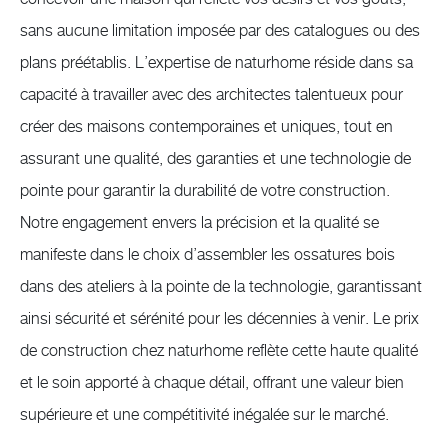
sans aucune limitation imposée par des catalogues ou des
plans préétablis. L’expertise de naturhome réside dans sa
capacité à travailler avec des architectes talentueux pour
créer des maisons contemporaines et uniques, tout en
assurant une qualité, des garanties et une technologie de
pointe pour garantir la durabilité de votre construction.
Notre engagement envers la précision et la qualité se
manifeste dans le choix d’assembler les ossatures bois
dans des ateliers à la pointe de la technologie, garantissant
ainsi sécurité et sérénité pour les décennies à venir. Le prix
de construction chez naturhome reflète cette haute qualité
et le soin apporté à chaque détail, offrant une valeur bien
supérieure et une compétitivité inégalée sur le marché.