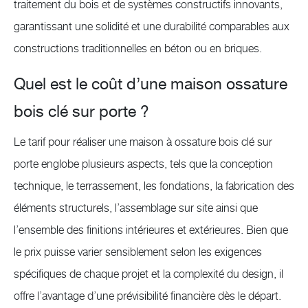
traitement du bois et de systèmes constructifs innovants,
garantissant une solidité et une durabilité comparables aux
constructions traditionnelles en béton ou en briques.
Quel est le coût d’une maison ossature
bois clé sur porte ?
Le tarif pour réaliser une maison à ossature bois clé sur
porte englobe plusieurs aspects, tels que la conception
technique, le terrassement, les fondations, la fabrication des
éléments structurels, l’assemblage sur site ainsi que
l’ensemble des finitions intérieures et extérieures. Bien que
le prix puisse varier sensiblement selon les exigences
spécifiques de chaque projet et la complexité du design, il
offre l’avantage d’une prévisibilité financière dès le départ.