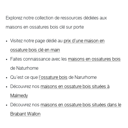
Explorez notre collection de ressources dédiées aux
maisons en ossatures bois clé sur porte
Visitez notre page dédié au
prix d’une maison en
ossature bois clé en main
Faites connaissance avec les
maisons en ossatures bois
de Naturhome
Qu’est ce que
l’ossature bois
de Narurhome
Découvrez nos
maisons en ossature bois situées à
Malmedy
Découvrez nos
maisons en ossature bois situées dans le
Brabant Wallon