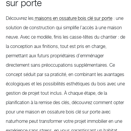
sur porte
Découvrez les
maisons en ossature bois clé sur porte
: une
solution de construction qui simplifie l’accès à une maison
neuve. Avec ce modèle, finis les casse-têtes du chantier : de
la conception aux finitions, tout est pris en charge,
permettant aux futurs propriétaires d’emménager
directement sans préoccupations supplémentaires. Ce
concept séduit par sa praticité, en combinant les avantages
écologiques et les possibilités esthétiques du bois avec une
gestion de projet tout inclus. À chaque étape, de la
planification à la remise des clés, découvrez comment opter
pour une maison en ossature bois clé sur porte avec
naturhome peut transformer votre projet immobilier en une
expérience sans stress, en vous garantissant un habitat