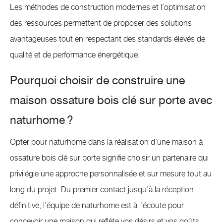
Les méthodes de construction modernes et l’optimisation
des ressources permettent de proposer des solutions
avantageuses tout en respectant des standards élevés de
qualité et de performance énergétique.
Pourquoi choisir de construire une
maison ossature bois clé sur porte avec
naturhome ?
Opter pour naturhome dans la réalisation d’une maison à
ossature bois clé sur porte signifie choisir un partenaire qui
privilégie une approche personnalisée et sur mesure tout au
long du projet. Du premier contact jusqu’à la réception
définitive, l’équipe de naturhome est à l’écoute pour
concevoir une maison qui reflète vos désirs et vos goûts,