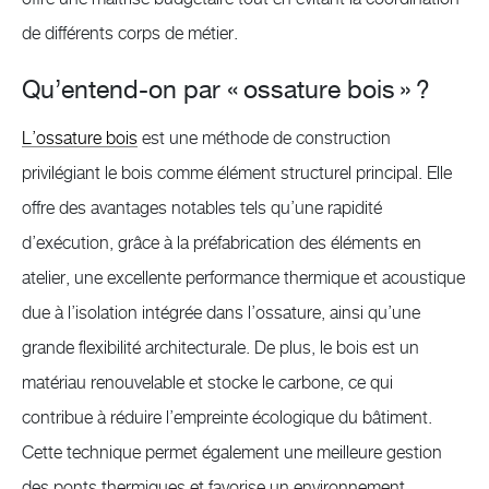
de différents corps de métier.
Qu’entend-on par « ossature bois » ?
L’ossature bois
est une méthode de construction
privilégiant le bois comme élément structurel principal. Elle
offre des avantages notables tels qu’une rapidité
d’exécution, grâce à la préfabrication des éléments en
atelier, une excellente performance thermique et acoustique
due à l’isolation intégrée dans l’ossature, ainsi qu’une
grande flexibilité architecturale. De plus, le bois est un
matériau renouvelable et stocke le carbone, ce qui
contribue à réduire l’empreinte écologique du bâtiment.
Cette technique permet également une meilleure gestion
des ponts thermiques et favorise un environnement