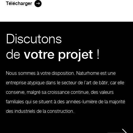
Télécharger
Discutons
de
votre projet
!
Nous sommes à votre disposition. Naturhome est une
entreprise atypique dans le secteur de l’art de bâtir, car elle
conserve, malgré sa croissance continue, des valeurs
familiales qui se situent à des années-lumière de la majorité
des industriels de la construction.