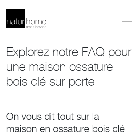
Explorez notre FAQ pour
une maison ossature
bois clé sur porte
On vous dit tout sur la
maison en ossature bois clé