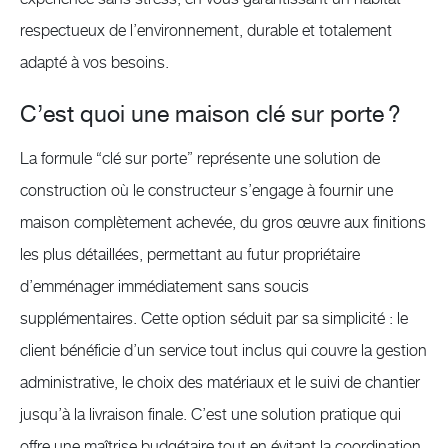
respectueux de l’environnement, durable et totalement
adapté à vos besoins.
C’est quoi une maison clé sur porte ?
La formule “clé sur porte” représente une solution de
construction où le constructeur s’engage à fournir une
maison complètement achevée, du gros œuvre aux finitions
les plus détaillées, permettant au futur propriétaire
d’emménager immédiatement sans soucis
supplémentaires. Cette option séduit par sa simplicité : le
client bénéficie d’un service tout inclus qui couvre la gestion
administrative, le choix des matériaux et le suivi de chantier
jusqu’à la livraison finale. C’est une solution pratique qui
offre une maîtrise budgétaire tout en évitant la coordination