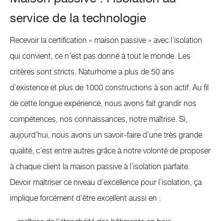
service de la technologie
Recevoir la certification « maison passive » avec l’isolation
qui convient, ce n’est pas donné à tout le monde. Les
critères sont stricts. Naturhome a plus de 50 ans
d’existence et plus de 1000 constructions à son actif. Au fil
de cette longue expérience, nous avons fait grandir nos
compétences, nos connaissances, notre maîtrise. Si,
aujourd’hui, nous avons un savoir-faire d’une très grande
qualité, c’est entre autres grâce à notre volonté de proposer
à chaque client la maison passive à l’isolation parfaite.
Devoir maîtriser ce niveau d’excellence pour l’isolation, ça
implique forcément d’être excellent aussi en :