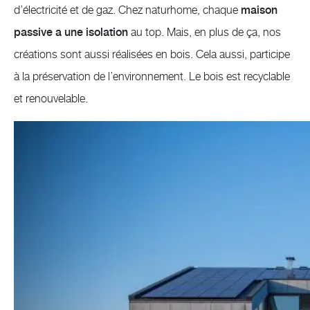
d’électricité et de gaz. Chez naturhome, chaque
maison
passive a une isolation
au top. Mais, en plus de ça, nos
créations sont aussi réalisées en bois. Cela aussi, participe
à la préservation de l’environnement. Le bois est recyclable
et renouvelable.