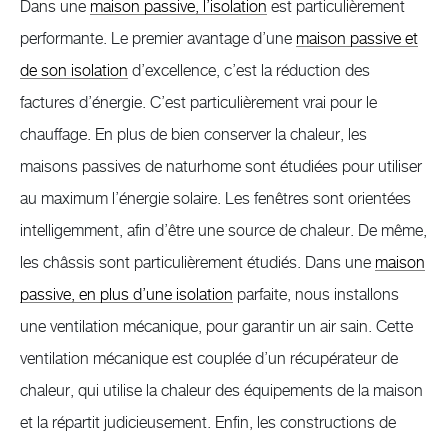
Dans une
maison passive, l’isolation
est particulièrement
performante. Le premier avantage d’une
maison passive et
de son isolation
d’excellence, c’est la réduction des
factures d’énergie. C’est particulièrement vrai pour le
chauffage. En plus de bien conserver la chaleur, les
maisons passives de naturhome sont étudiées pour utiliser
au maximum l’énergie solaire. Les fenêtres sont orientées
intelligemment, afin d’être une source de chaleur. De même,
les châssis sont particulièrement étudiés. Dans une
maison
passive, en plus d’une isolation
parfaite, nous installons
une ventilation mécanique, pour garantir un air sain. Cette
ventilation mécanique est couplée d’un récupérateur de
chaleur, qui utilise la chaleur des équipements de la maison
et la répartit judicieusement. Enfin, les constructions de