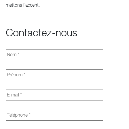
mettons l’accent.
Contactez-nous