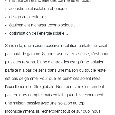
maîtrise de l’étanchéité des bâtiments en bois ;
acoustique et isolation phonique ;
design architectural ;
équipement ménager technologique ;
optimisation de l’énergie solaire…
Sans cela, une maison passive à isolation parfaite ne serait
pas haut de gamme. Si nous visons l’excellence, c’est pour
plusieurs raisons. L’une d’entre elles est qu’une isolation
parfaite n’a pas de sens dans une maison où tout le reste
est bas de gamme. Pour que les bénéfices soient réels,
l’excellence doit être globale. Nos clients ne s’en rendent
pas toujours compte, mais en fait, quand ils recherchent
une maison passive avec une isolation au top,
inconsciemment, ils recherchent tout ce sur quoi nous