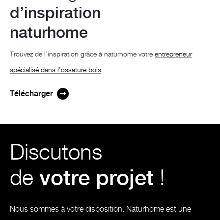
d’inspiration
naturhome
Trouvez de l’inspiration grâce à naturhome votre
entrepreneur
spécialisé dans l’ossature bois
Télécharger
Discutons
de
votre projet
!
Nous sommes à votre disposition. Naturhome est une