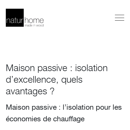
Maison passive : isolation
d’excellence, quels
avantages ?
Maison passive : l’isolation pour les
économies de chauffage