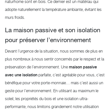
naturhome sont en bois. Ce dernier est un matériau qui
adopte naturellement la température ambiante, évitant les
murs froids.
La maison passive et son isolation
pour préserver l’environnement
Devant l’urgence de la situation, nous sommes de plus en
plus nombreux à nous sentir concernés par le respect et la
préservation de l’environnement. Une
maison passive
avec une isolation
parfaite, c’est agréable pour vous, c’est
bénéfique pour votre porte-monnaie… mais c’est aussi un
geste pour l’environnement. En utilisant au maximum le
soleil, les propriétés du bois et une isolation ultra-
performante, nous limitons grandement notre utilisation