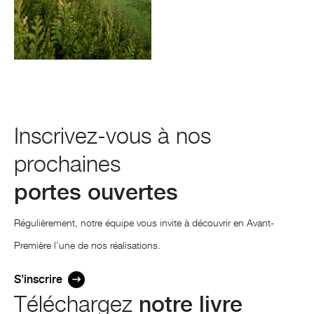
Inscrivez-vous à nos
prochaines
portes ouvertes
Régulièrement, notre équipe vous invite à découvrir en Avant-
Première l’une de nos réalisations.
S’inscrire
Téléchargez
notre livre