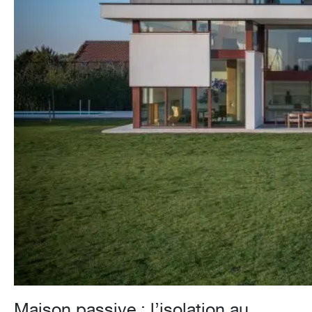
Maison passive : l’isolation au