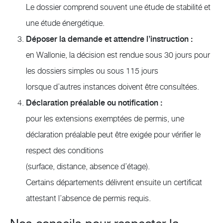
Le dossier comprend souvent une étude de stabilité et
une étude énergétique.
Déposer la demande et attendre l’instruction :
en Wallonie, la décision est rendue sous 30 jours pour
les dossiers simples ou sous 115 jours
lorsque d’autres instances doivent être consultées.
Déclaration préalable ou notification :
pour les extensions exemptées de permis, une
déclaration préalable peut être exigée pour vérifier le
respect des conditions
(surface, distance, absence d’étage).
Certains départements délivrent ensuite un certificat
attestant l’absence de permis requis.