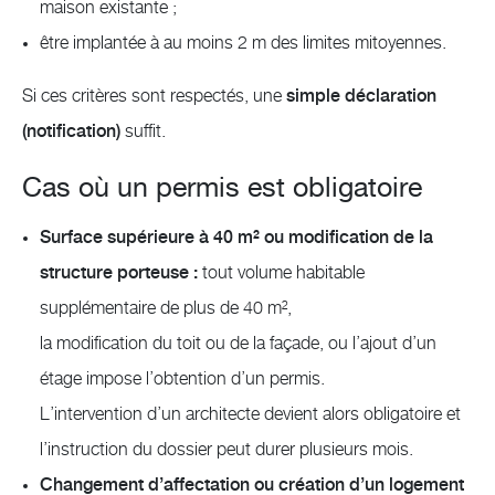
maison existante ;
être implantée à au moins 2 m des limites mitoyennes.
Si ces critères sont respectés, une
simple déclaration
(notification)
suffit.
Cas où un permis est obligatoire
Surface supérieure à 40 m² ou modification de la
structure porteuse :
tout volume habitable
supplémentaire de plus de 40 m²,
la modification du toit ou de la façade, ou l’ajout d’un
étage impose l’obtention d’un permis.
L’intervention d’un architecte devient alors obligatoire et
l’instruction du dossier peut durer plusieurs mois.
Changement d’affectation ou création d’un logement