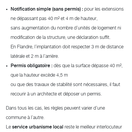
Notification simple (sans permis) :
pour les extensions
ne dépassant pas 40 m² et 4 m de hauteur,
sans augmentation du nombre d’unités de logement ni
modification de la structure, une déclaration suffit.
En Flandre, l’implantation doit respecter 3 m de distance
latérale et 2 m à l’arrière.
Permis obligatoire :
dès que la surface dépasse 40 m²,
que la hauteur excède 4,5 m
ou que des travaux de stabilité sont nécessaires, il faut
recourir à un architecte et déposer un permis.
Dans tous les cas, les règles peuvent varier d’une
commune à l’autre.
Le
service urbanisme local
reste le meilleur interlocuteur