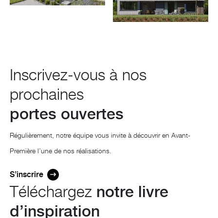
Inscrivez-vous à nos
prochaines
portes ouvertes
Régulièrement, notre équipe vous invite à découvrir en Avant-
Première l’une de nos réalisations.
S’inscrire
Téléchargez
notre livre
d’inspiration