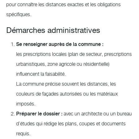
pour connaître les distances exactes et les obligations
spécifiques.
Démarches administratives
Se renseigner auprès de la commune :
les prescriptions locales (plan de secteur, prescriptions
urbanistiques, zone agricole ou résidentielle)
influencent la faisabilité.
La commune précise souvent les distances, les
couleurs de façades autorisées ou les matériaux
imposés.
Préparer le dossier :
avec un architecte ou un bureau
d’études qui rédige les plans, coupes et documents
requis.