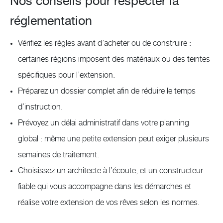
Nos conseils pour respecter la
réglementation
Vérifiez les règles avant d’acheter ou de construire :
certaines régions imposent des matériaux ou des teintes
spécifiques pour l’extension.
Préparez un dossier complet afin de réduire le temps
d’instruction.
Prévoyez un délai administratif dans votre planning
global : même une petite extension peut exiger plusieurs
semaines de traitement.
Choisissez un architecte à l’écoute, et un constructeur
fiable qui vous accompagne dans les démarches et
réalise votre extension de vos rêves selon les normes.