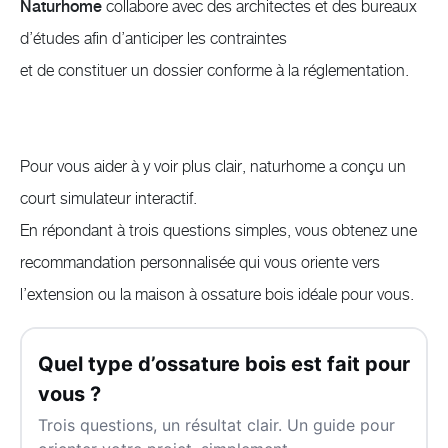
Naturhome
collabore avec des architectes et des bureaux
d’études afin d’anticiper les contraintes
et de constituer un dossier conforme à la réglementation.
Pour vous aider à y voir plus clair, naturhome a conçu un
court simulateur interactif.
En répondant à trois questions simples, vous obtenez une
recommandation personnalisée qui vous oriente vers
l’extension ou la maison à ossature bois idéale pour vous.