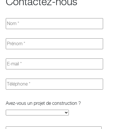
Contactez-nous
Avez-vous un projet de construction ?