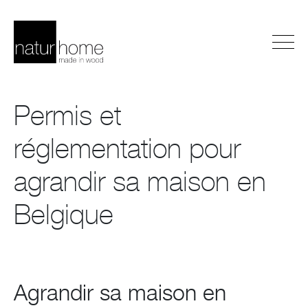
Permis et
réglementation pour
agrandir sa maison en
Belgique
Agrandir sa maison en