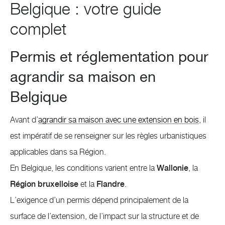
Belgique : votre guide
complet
Permis et réglementation pour
agrandir sa maison en
Belgique
Avant d’
agrandir sa maison avec une extension en bois
, il
est impératif de se renseigner sur les règles urbanistiques
applicables dans sa Région.
En Belgique, les conditions varient entre la
Wallonie
, la
Région bruxelloise
et la
Flandre
.
L’exigence d’un permis dépend principalement de la
surface de l’extension, de l’impact sur la structure et de