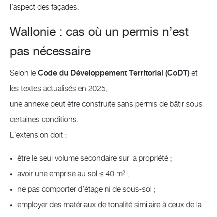
l’aspect des façades.
Wallonie : cas où un permis n’est
pas nécessaire
Selon le
Code du Développement Territorial (CoDT)
et
les textes actualisés en 2025,
une annexe peut être construite sans permis de bâtir sous
certaines conditions.
L’extension doit :
être le seul volume secondaire sur la propriété ;
avoir une emprise au sol ≤ 40 m² ;
ne pas comporter d’étage ni de sous-sol ;
employer des matériaux de tonalité similaire à ceux de la