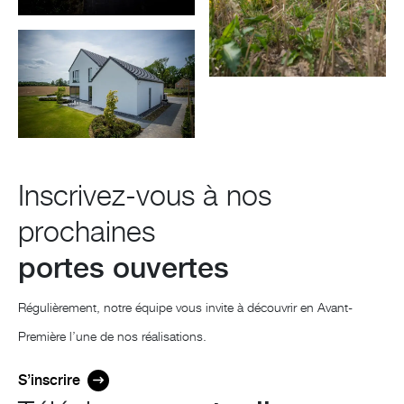
Inscrivez-vous à nos
prochaines
portes ouvertes
Régulièrement, notre équipe vous invite à découvrir en Avant-
Première l’une de nos réalisations.
S’inscrire