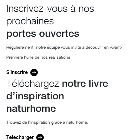
Inscrivez-vous à nos
prochaines
portes ouvertes
Régulièrement, notre équipe vous invite à découvrir en Avant-
Première l’une de nos réalisations.
S’inscrire
Téléchargez
notre livre
d’inspiration
naturhome
Trouvez de l’inspiration grâce à naturhome.
Télécharger