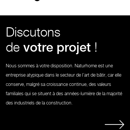
Discutons
de
votre projet
!
Nous sommes à votre disposition. Naturhome est une
entreprise atypique dans le secteur de l’art de bâtir, car elle
conserve, malgré sa croissance continue, des valeurs
familiales qui se situent à des années-lumière de la majorité
des industriels de la construction.