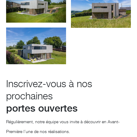
Inscrivez-vous à nos
prochaines
portes ouvertes
Régulièrement, notre équipe vous invite à découvrir en Avant-
Première l’une de nos réalisations.