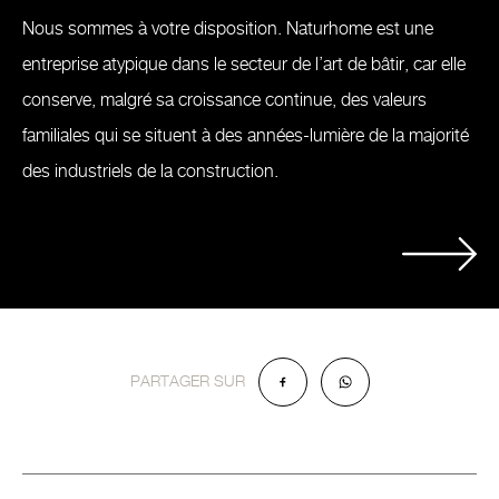
Nous sommes à votre disposition. Naturhome est une
entreprise atypique dans le secteur de l’art de bâtir, car elle
conserve, malgré sa croissance continue, des valeurs
familiales qui se situent à des années-lumière de la majorité
des industriels de la construction.
PARTAGER SUR