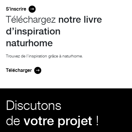
S’inscrire
Téléchargez
notre livre
d’inspiration
naturhome
Trouvez de l’inspiration grâce à naturhome.
Télécharger
Discutons
de
votre projet
!