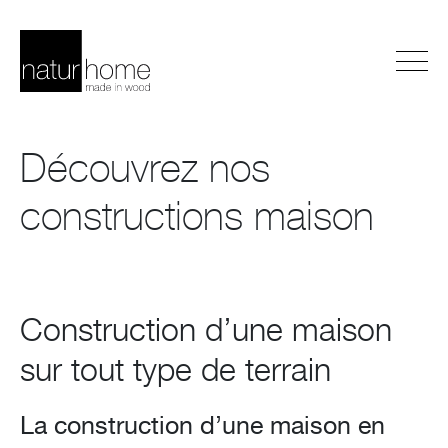
Découvrez nos
constructions maison
Construction d’une maison
sur tout type de terrain
La construction d’une maison en