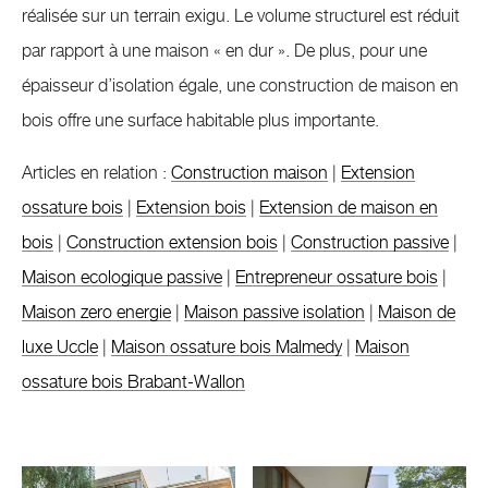
réalisée sur un terrain exigu. Le volume structurel est réduit
par rapport à une maison « en dur ». De plus, pour une
épaisseur d’isolation égale, une construction de maison en
bois offre une surface habitable plus importante.
Articles en relation :
Construction maison
|
Extension
ossature bois
|
Extension bois
|
Extension de maison en
bois
|
Construction extension bois
|
Construction passive
|
Maison ecologique passive
|
Entrepreneur ossature bois
|
Maison zero energie
|
Maison passive isolation
|
Maison de
luxe Uccle
|
Maison ossature bois Malmedy
|
Maison
ossature bois Brabant-Wallon