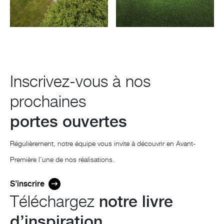
Inscrivez-vous à nos
prochaines
portes ouvertes
Régulièrement, notre équipe vous invite à découvrir en Avant-
Première l’une de nos réalisations.
S’inscrire
Téléchargez
notre livre
d’inspiration