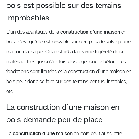
bois est possible sur des terrains
improbables
L’un des avantages de la
construction d’une maison
en
bois, c’est qu’elle est possible sur bien plus de sols qu’une
maison classique. Cela est dû à la grande légèreté de ce
matériau. Il est jusqu’à 7 fois plus léger que le béton. Les
fondations sont limitées et la construction d’une maison en
bois peut donc se faire sur des terrains pentus, instables,
etc.
La construction d’une maison en
bois demande peu de place
La
construction d’une maison
en bois peut aussi être