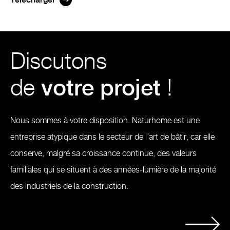
Discutons
de
votre projet
!
Nous sommes à votre disposition. Naturhome est une
entreprise atypique dans le secteur de l’art de bâtir, car elle
conserve, malgré sa croissance continue, des valeurs
familiales qui se situent à des années-lumière de la majorité
des industriels de la construction.