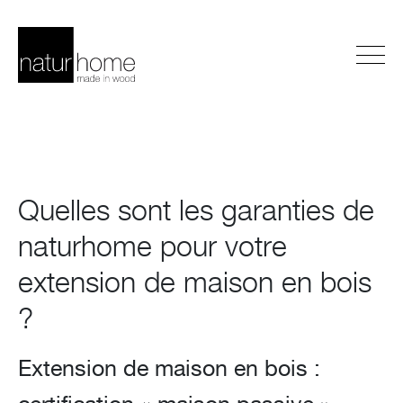
Quelles sont les garanties de
naturhome pour votre
extension de maison en bois
?
Extension de maison en bois :