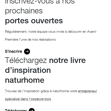
Inscrivez-vous à nos
prochaines
portes ouvertes
Régulièrement, notre équipe vous invite à découvrir en Avant-
Première l’une de nos réalisations.
S’inscrire
Téléchargez
notre livre
d’inspiration
naturhome
Trouvez de l’inspiration grâce à naturhome votre
entrepreneur
spécialisé dans l’ossature bois
Télécharger