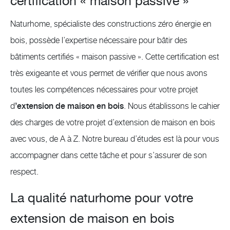
certification « maison passive »
Naturhome, spécialiste des constructions zéro énergie en
bois, possède l’expertise nécessaire pour bâtir des
bâtiments certifiés « maison passive ». Cette certification est
très exigeante et vous permet de vérifier que nous avons
toutes les compétences nécessaires pour votre projet
d
’extension de maison en bois
. Nous établissons le cahier
des charges de votre projet d’extension de maison en bois
avec vous, de A à Z. Notre bureau d’études est là pour vous
accompagner dans cette tâche et pour s’assurer de son
respect.
La qualité naturhome pour votre
extension de maison en bois