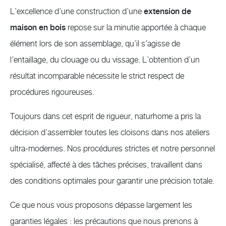
L’excellence d’une construction d’une
extension de
maison en bois
repose sur la minutie apportée à chaque
élément lors de son assemblage, qu’il s’agisse de
l’entaillage, du clouage ou du vissage. L’obtention d’un
résultat incomparable nécessite le strict respect de
procédures rigoureuses.
Toujours dans cet esprit de rigueur, naturhome a pris la
décision d’assembler toutes les cloisons dans nos ateliers
ultra-modernes. Nos procédures strictes et notre personnel
spécialisé, affecté à des tâches précises, travaillent dans
des conditions optimales pour garantir une précision totale.
Ce que nous vous proposons dépasse largement les
garanties légales : les précautions que nous prenons à