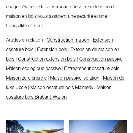
chaque étape de la construction de votre extension de
maison en bois vous assurent une sécurité et une
tranquillité d’esprit.
Articles en relation :
Construction maison
|
Extension
ossature bois
|
Extension bois
|
Extension de maison en
bois
|
Construction extension bois
|
Construction passive
|
Maison ecologique passive
|
Entrepreneur ossature bois
|
Maison zero energie
|
Maison passive isolation
|
Maison de
luxe Uccle
|
Maison ossature bois Malmedy
|
Maison
ossature bois Brabant-Wallon